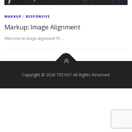
MARKUP
/
RESPONSIVE
Markup: Image Alignment
Welcome to image alignment! Th …
Copyright © 2026 TECH21 All Rights Reserved.