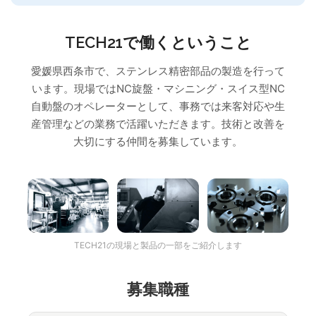
TECH21で働くということ
愛媛県西条市で、ステンレス精密部品の製造を行って
います。現場ではNC旋盤・マシニング・スイス型NC
自動盤のオペレーターとして、事務では来客対応や生
産管理などの業務で活躍いただきます。技術と改善を
大切にする仲間を募集しています。
TECH21の現場と製品の一部をご紹介します
募集職種