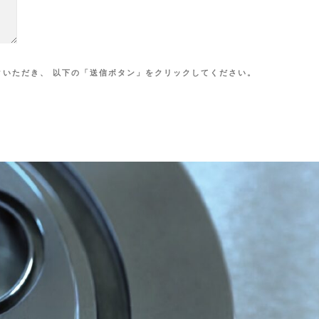
クいただき、 以下の「送信ボタン」をクリックしてください。