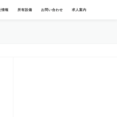
社情報
所有設備
お問い合わせ
求人案内