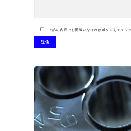
上記の内容でお間違いなければボタンをチェッ