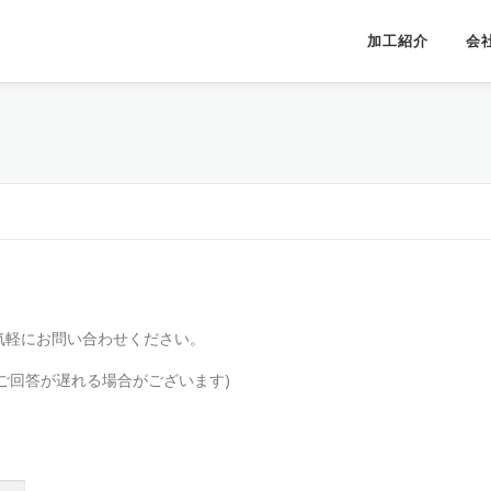
加工紹介
会
。
気軽にお問い合わせください。
ご回答が遅れる場合がございます)