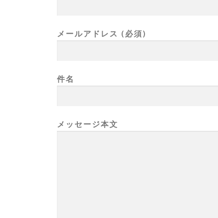
メールアドレス (必須)
件名
メッセージ本文